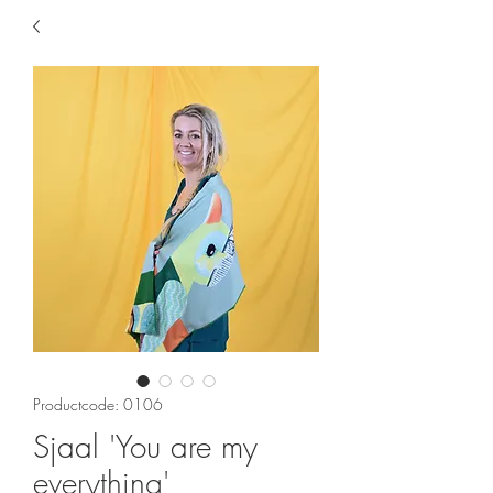
Productcode: 0106
Sjaal 'You are my
everything'