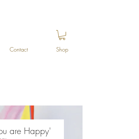
Contact
Shop
You are Happy'