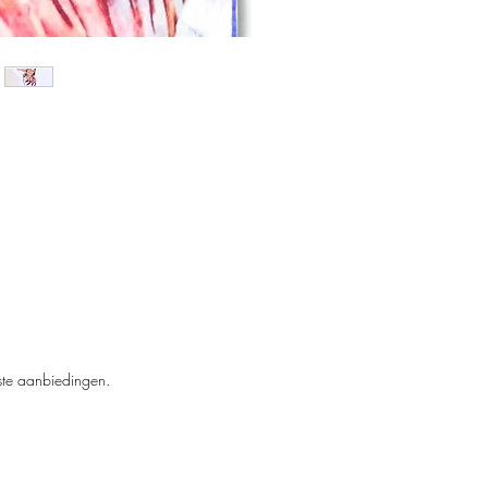
kste aanbiedingen.