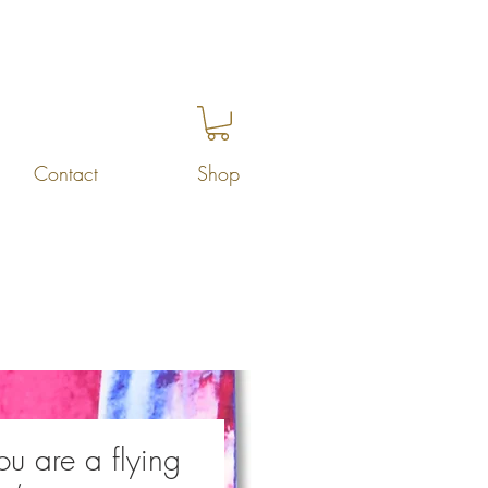
Contact
Shop
ou are a flying