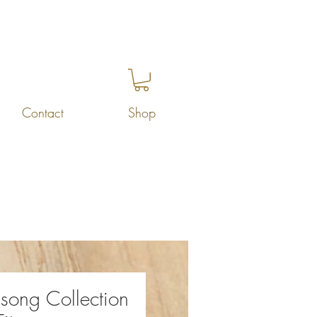
Contact
Shop
dsong Collection