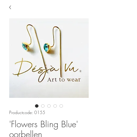
Productcode: 0155
'Flowers Bling Blue'
oorbellen